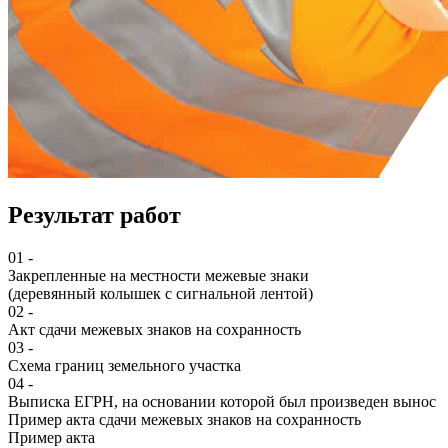
Результат
работ
01 -
Закрепленные на местности межевые знаки
(деревянный колышек с сигнальной лентой)
02 -
Акт сдачи межевых знаков на сохранность
03 -
Схема границ земельного участка
04 -
Выписка ЕГРН, на основании которой был произведен вынос
Пример акта сдачи межевых знаков на сохранность
Пример акта