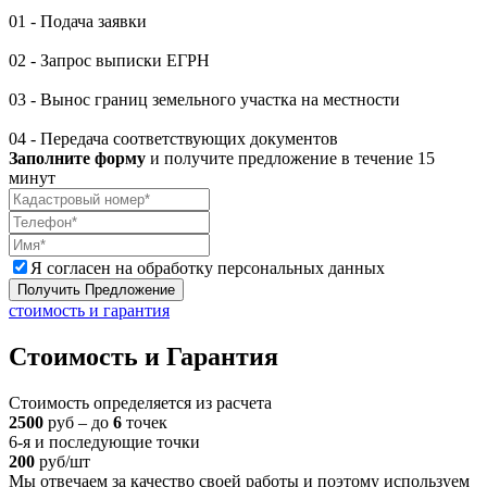
01 -
Подача заявки
02 -
Запрос выписки ЕГРН
03 -
Вынос границ земельного участка на местности
04 -
Передача соответствующих документов
Заполните форму
и получите предложение в течение 15
минут
Я согласен на обработку персональных данных
Получить Предложение
стоимость и гарантия
Стоимость
и Гарантия
Стоимость определяется из расчета
2500
руб – до
6
точек
6-я и последующие точки
200
руб/шт
Мы отвечаем за качество своей работы и поэтому используем