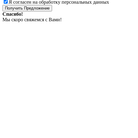
Я согласен на обработку персональных данных
Получить Предложение
Спасибо!
Мы скоро свяжемся с Вами!