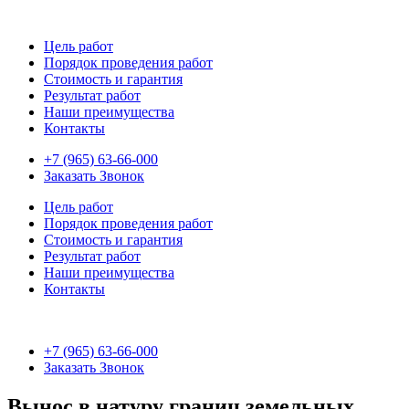
Цель работ
Порядок проведения работ
Стоимость и гарантия
Результат работ
Наши преимущества
Контакты
+7 (965) 63-66-000
Заказать Звонок
Цель работ
Порядок проведения работ
Стоимость и гарантия
Результат работ
Наши преимущества
Контакты
+7 (965) 63-66-000
Заказать Звонок
Вынос в натуру границ земельных