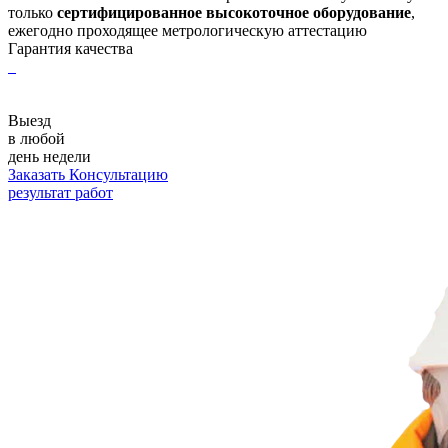
только
сертифицированное высокоточное оборудование
,
ежегодно проходящее метрологическую аттестацию
Гарантия качества
Выезд
в любой
день недели
Заказать Консультацию
результат работ