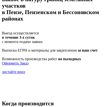
участков
в Пензе, Пензенском и Бессоновском
районах
Выезд осуществляется
в течение 3-х суток
с момента подачи заявки
Выписка ЕГРН и материалы для закрепления
за наш счет
Возможность производства работ
на выходных
Оформить Заказ
листайте вниз
Когда производится