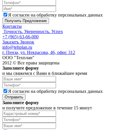
Я согласен на обработку персональных данных
Получить Предложение
Контакты
Точность. Уверенность. Успех
+7 (965) 63-66-000
Заказать Звонок
info@tehplan.ru
г. Пенза, ул. Некрасова, 46, офис 312
ООО "Техплан"
2012 © Все права защищены
Заполните форму
и мы свяжемся с Вами в ближайшее время
Я согласен на обработку персональных данных
Отправить
Заполните форму
и получите предложение в течение 15 минут