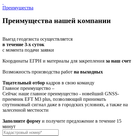
Преимущества
Преимущества
нашей компании
Выезд геодезиста осуществляется
в течение 3-х суток
с момента подачи заявки
Координаты ЕГРН и материалы для закрепления
за наш счет
Возможность производства работ
на выходных
Тщательный отбор
кадров в свою команду
Главное преимущество –
Сейчас наше главное преимущество - новейший GNSS-
приемник EFT M3 plus, позволяющий принимать
спутниковый сигнал даже в городских условиях, а также на
залесенной местности
Заполните форму
и получите предложение в течение 15
минут