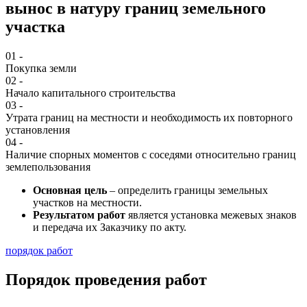
вынос в натуру границ земельного
участка
01 -
Покупка земли
02 -
Начало капитального строительства
03 -
Утрата границ на местности и необходимость их повторного
установления
04 -
Наличие спорных моментов с соседями относительно границ
землепользования
Основная цель
– определить границы земельных
участков на местности.
Результатом работ
является установка межевых знаков
и передача их Заказчику по акту.
порядок работ
Порядок проведения
работ